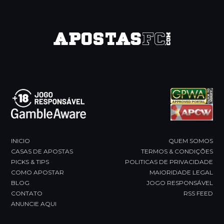
INICIO
QUEM SOMOS
CASAS DE APOSTAS
TERMOS & CONDIÇÕES
PICKS & TIPS
POLITICAS DE PRIVACIDADE
COMO APOSTAR
MAIORIDADE LEGAL
BLOG
JOGO RESPONSÁVEL
CONTATO
RSS FEED
ANUNCIE AQUI