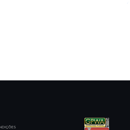
NDIÇÕES