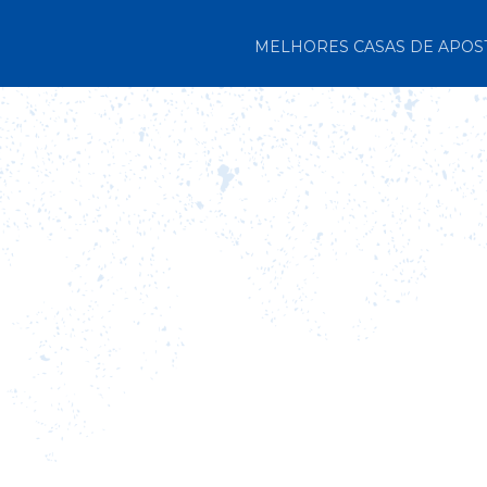
MELHORES CASAS DE APOS