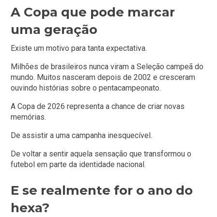
A Copa que pode marcar
uma geração
Existe um motivo para tanta expectativa.
Milhões de brasileiros nunca viram a Seleção campeã do
mundo. Muitos nasceram depois de 2002 e cresceram
ouvindo histórias sobre o pentacampeonato.
A Copa de 2026 representa a chance de criar novas
memórias.
De assistir a uma campanha inesquecível.
De voltar a sentir aquela sensação que transformou o
futebol em parte da identidade nacional.
E se realmente for o ano do
hexa?