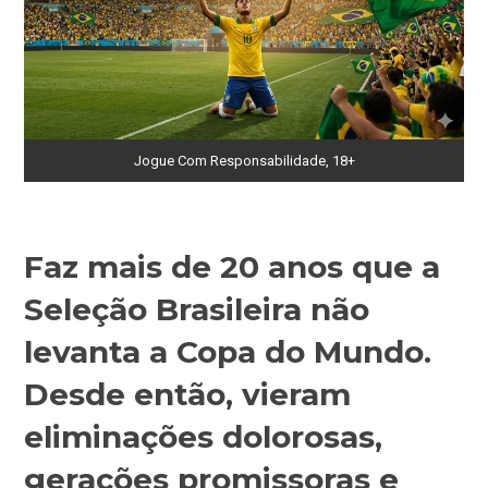
Jogue Com Responsabilidade, 18+
Faz mais de 20 anos que a
Seleção Brasileira não
levanta a Copa do Mundo.
Desde então, vieram
eliminações dolorosas,
gerações promissoras e