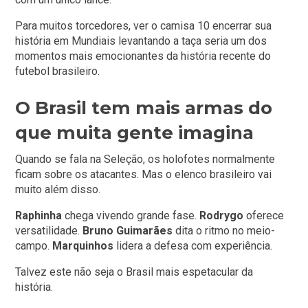
Para muitos torcedores, ver o camisa 10 encerrar sua
história em Mundiais levantando a taça seria um dos
momentos mais emocionantes da história recente do
futebol brasileiro.
O Brasil tem mais armas do
que muita gente imagina
Quando se fala na Seleção, os holofotes normalmente
ficam sobre os atacantes. Mas o elenco brasileiro vai
muito além disso.
Raphinha
chega vivendo grande fase.
Rodrygo
oferece
versatilidade.
Bruno Guimarães
dita o ritmo no meio-
campo.
Marquinhos
lidera a defesa com experiência.
Talvez este não seja o Brasil mais espetacular da
história.