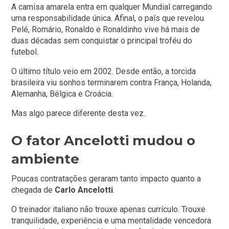
A camisa amarela entra em qualquer Mundial carregando
uma responsabilidade única. Afinal, o país que revelou
Pelé, Romário, Ronaldo e Ronaldinho vive há mais de
duas décadas sem conquistar o principal troféu do
futebol.
O último título veio em 2002. Desde então, a torcida
brasileira viu sonhos terminarem contra França, Holanda,
Alemanha, Bélgica e Croácia.
Mas algo parece diferente desta vez.
O fator Ancelotti mudou o
ambiente
Poucas contratações geraram tanto impacto quanto a
chegada de
Carlo Ancelotti
.
O treinador italiano não trouxe apenas currículo. Trouxe
tranquilidade, experiência e uma mentalidade vencedora