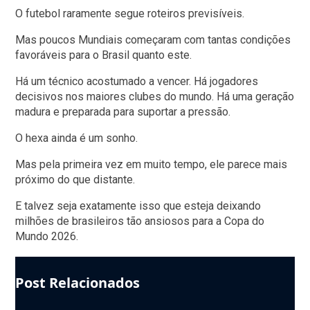
O futebol raramente segue roteiros previsíveis.
Mas poucos Mundiais começaram com tantas condições
favoráveis para o Brasil quanto este.
Há um técnico acostumado a vencer. Há jogadores
decisivos nos maiores clubes do mundo. Há uma geração
madura e preparada para suportar a pressão.
O hexa ainda é um sonho.
Mas pela primeira vez em muito tempo, ele parece mais
próximo do que distante.
E talvez seja exatamente isso que esteja deixando
milhões de brasileiros tão ansiosos para a Copa do
Mundo 2026.
Post Relacionados