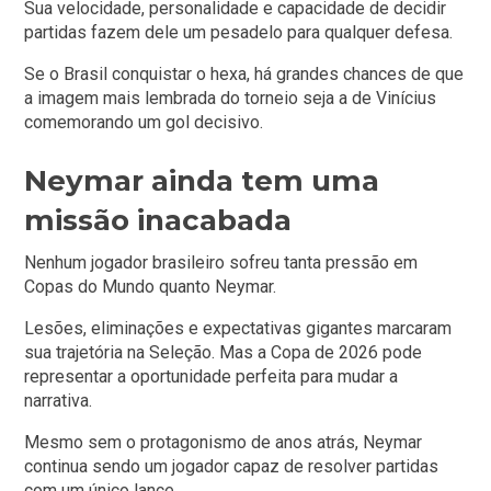
Sua velocidade, personalidade e capacidade de decidir
partidas fazem dele um pesadelo para qualquer defesa.
Se o Brasil conquistar o hexa, há grandes chances de que
a imagem mais lembrada do torneio seja a de Vinícius
comemorando um gol decisivo.
Neymar ainda tem uma
missão inacabada
Nenhum jogador brasileiro sofreu tanta pressão em
Copas do Mundo quanto Neymar.
Lesões, eliminações e expectativas gigantes marcaram
sua trajetória na Seleção. Mas a Copa de 2026 pode
representar a oportunidade perfeita para mudar a
narrativa.
Mesmo sem o protagonismo de anos atrás, Neymar
continua sendo um jogador capaz de resolver partidas
com um único lance.