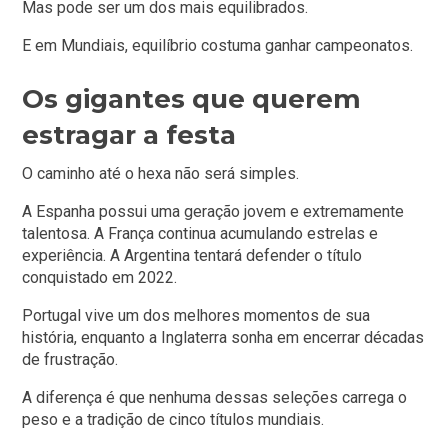
Mas pode ser um dos mais equilibrados.
E em Mundiais, equilíbrio costuma ganhar campeonatos.
Os gigantes que querem
estragar a festa
O caminho até o hexa não será simples.
A Espanha possui uma geração jovem e extremamente
talentosa. A França continua acumulando estrelas e
experiência. A Argentina tentará defender o título
conquistado em 2022.
Portugal vive um dos melhores momentos de sua
história, enquanto a Inglaterra sonha em encerrar décadas
de frustração.
A diferença é que nenhuma dessas seleções carrega o
peso e a tradição de cinco títulos mundiais.