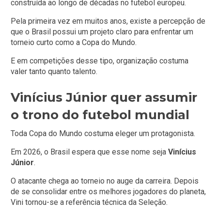
construída ao longo de décadas no futebol europeu.
Pela primeira vez em muitos anos, existe a percepção de
que o Brasil possui um projeto claro para enfrentar um
torneio curto como a Copa do Mundo.
E em competições desse tipo, organização costuma
valer tanto quanto talento.
Vinícius Júnior quer assumir
o trono do futebol mundial
Toda Copa do Mundo costuma eleger um protagonista.
Em 2026, o Brasil espera que esse nome seja
Vinícius
Júnior
.
O atacante chega ao torneio no auge da carreira. Depois
de se consolidar entre os melhores jogadores do planeta,
Vini tornou-se a referência técnica da Seleção.