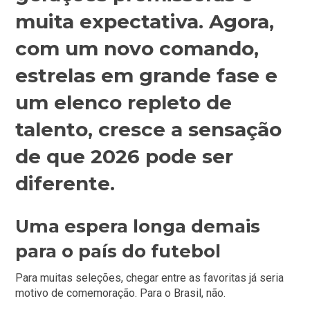
muita expectativa. Agora,
com um novo comando,
estrelas em grande fase e
um elenco repleto de
talento, cresce a sensação
de que 2026 pode ser
diferente.
Uma espera longa demais
para o país do futebol
Para muitas seleções, chegar entre as favoritas já seria
motivo de comemoração. Para o Brasil, não.