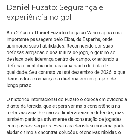
Daniel Fuzato: Segurança e
experiência no gol
Aos 27 anos,
Daniel Fuzato
chega ao Vasco após uma
importante passagem pelo Eibar, da Espanha, onde
aprimorou suas habilidades. Reconhecido por suas
defesas arrojadas e boa leitura de jogo, o goleiro se
destaca pela liderança dentro de campo, orientando a
defesa e contribuindo para uma saída de bola de
qualidade. Seu contrato vai até dezembro de 2026, o que
demonstra a confiança da diretoria em um projeto de
longo prazo.
O histórico internacional de Fuzato o coloca em evidência
diante da torcida, que espera ver mais consistência na
meta vascaína. Ele não se limita apenas a defender, mas
também participa ativamente da construção de jogadas
com passes seguros. Essa característica moderna pode
ajudar o time a encontrar soluções ofensivas rápidas e