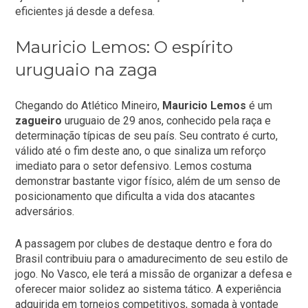
eficientes já desde a defesa.
Mauricio Lemos: O espírito
uruguaio na zaga
Chegando do Atlético Mineiro,
Mauricio Lemos
é um
zagueiro
uruguaio de 29 anos, conhecido pela raça e
determinação típicas de seu país. Seu contrato é curto,
válido até o fim deste ano, o que sinaliza um reforço
imediato para o setor defensivo. Lemos costuma
demonstrar bastante vigor físico, além de um senso de
posicionamento que dificulta a vida dos atacantes
adversários.
A passagem por clubes de destaque dentro e fora do
Brasil contribuiu para o amadurecimento de seu estilo de
jogo. No Vasco, ele terá a missão de organizar a defesa e
oferecer maior solidez ao sistema tático. A experiência
adquirida em torneios competitivos, somada à vontade