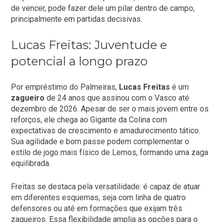
de vencer, pode fazer dele um pilar dentro de campo,
principalmente em partidas decisivas.
Lucas Freitas: Juventude e
potencial a longo prazo
Por empréstimo do Palmeiras,
Lucas Freitas
é um
zagueiro
de 24 anos que assinou com o Vasco até
dezembro de 2026. Apesar de ser o mais jovem entre os
reforços, ele chega ao Gigante da Colina com
expectativas de crescimento e amadurecimento tático.
Sua agilidade e bom passe podem complementar o
estilo de jogo mais físico de Lemos, formando uma zaga
equilibrada.
Freitas se destaca pela versatilidade: é capaz de atuar
em diferentes esquemas, seja com linha de quatro
defensores ou até em formações que exijam três
zagueiros. Essa flexibilidade amplia as opções para o