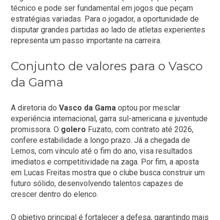
técnico e pode ser fundamental em jogos que peçam
estratégias variadas. Para o jogador, a oportunidade de
disputar grandes partidas ao lado de atletas experientes
representa um passo importante na carreira.
Conjunto de valores para o Vasco
da Gama
A diretoria do
Vasco da Gama
optou por mesclar
experiência internacional, garra sul-americana e juventude
promissora. O
golero
Fuzato, com contrato até 2026,
confere estabilidade a longo prazo. Já a chegada de
Lemos, com vínculo até o fim do ano, visa resultados
imediatos e competitividade na zaga. Por fim, a aposta
em Lucas Freitas mostra que o clube busca construir um
futuro sólido, desenvolvendo talentos capazes de
crescer dentro do elenco.
O objetivo principal é fortalecer a defesa, garantindo mais