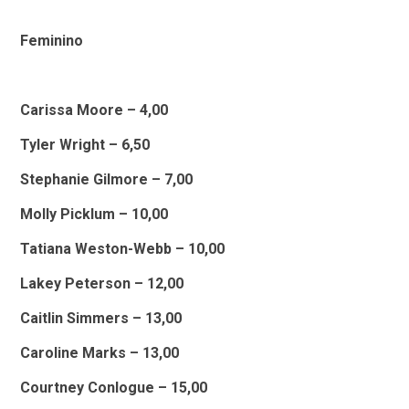
Feminino
Carissa Moore – 4,00
Tyler Wright – 6,50
Stephanie Gilmore – 7,00
Molly Picklum – 10,00
Tatiana Weston-Webb – 10,00
Lakey Peterson – 12,00
Caitlin Simmers – 13,00
Caroline Marks – 13,00
Courtney Conlogue – 15,00