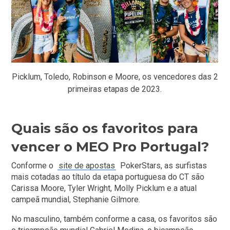
Picklum, Toledo, Robinson e Moore, os vencedores das 2
primeiras etapas de 2023.
Quais são os favoritos para
vencer o MEO Pro Portugal?
Conforme o
site de apostas
PokerStars, as surfistas
mais cotadas ao título da etapa portuguesa do CT são
Carissa Moore, Tyler Wright, Molly Picklum e a atual
campeã mundial, Stephanie Gilmore.
No masculino, também conforme a casa, os favoritos são