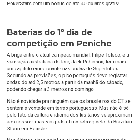
PokerStars com um bônus de até 40 dólares grátis!
Baterias do 1º dia de
competição em Peniche
A briga entre o atual campeão mundial, Filipe Toledo, e a
sensação australiana do tour, Jack Robinson, terá mais
um capítulo emocionante nas ondas de Supertubos.
Segundo as previsões, o pico português deve registrar
ondas de até 2,5 metros a partir da manhã de sábado,
podendo chegar a 3 metros no domingo.
Não é novidade pra ninguém que os brasileiros do CT se
sentem à vontade em terras portuguesas. Mas não é só
pelo fato da cultura e idioma dos lusitanos se aproximam
aos nossos, mas sim pelo ótimo retrospecto da Brazilian
Storm em Peniche.