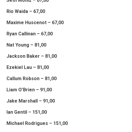
Seth Moniz – 67,00
Rio Waida – 67,00
Maxime Huscenot – 67,00
Ryan Callinan – 67,00
Nat Young – 81,00
Jackson Baker – 81,00
Ezekiel Lau – 81,00
Callum Robson – 81,00
Liam O’Brien – 91,00
Jake Marshall – 91,00
Ian Gentil – 151,00
Michael Rodrigues – 151,00