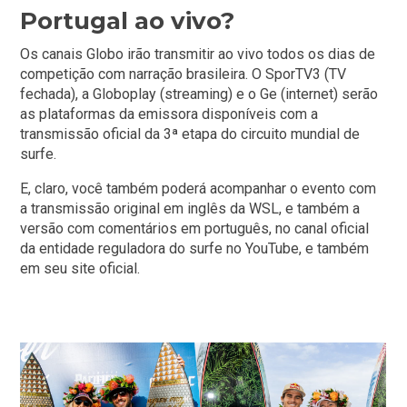
Portugal ao vivo?
Os canais Globo irão transmitir ao vivo todos os dias de
competição com narração brasileira. O SporTV3 (TV
fechada), a Globoplay (streaming) e o Ge (internet) serão
as plataformas da emissora disponíveis com a
transmissão oficial da 3ª etapa do circuito mundial de
surfe.
E, claro, você também poderá acompanhar o evento com
a transmissão original em inglês da WSL, e também a
versão com comentários em português, no canal oficial
da entidade reguladora do surfe no YouTube, e também
em seu site oficial.