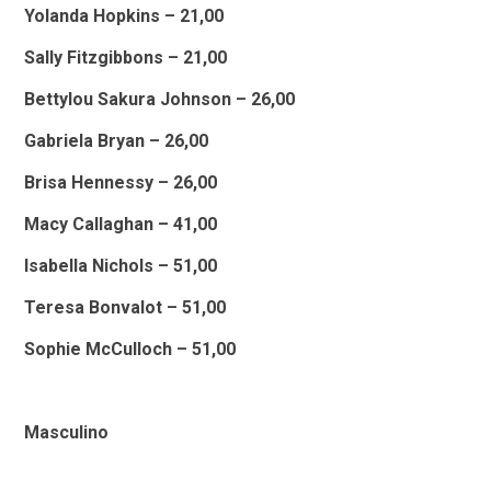
Yolanda Hopkins – 21,00
Sally Fitzgibbons – 21,00
Bettylou Sakura Johnson – 26,00
Gabriela Bryan – 26,00
Brisa Hennessy – 26,00
Macy Callaghan – 41,00
Isabella Nichols – 51,00
Teresa Bonvalot – 51,00
Sophie McCulloch – 51,00
Masculino