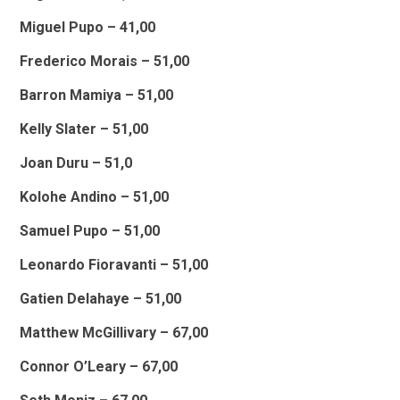
Miguel Pupo – 41,00
Frederico Morais – 51,00
Barron Mamiya – 51,00
Kelly Slater – 51,00
Joan Duru – 51,0
Kolohe Andino – 51,00
Samuel Pupo – 51,00
Leonardo Fioravanti – 51,00
Gatien Delahaye – 51,00
Matthew McGillivary – 67,00
Connor O’Leary – 67,00