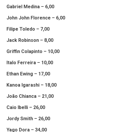
Gabriel Medina – 6,00
John John Florence – 6,00
Filipe Toledo – 7,00
Jack Robinson – 8,00
Griffin Colapinto – 10,00
Italo Ferreira – 10,00
Ethan Ewing – 17,00
Kanoa Igarashi – 18,00
João Chianca – 21,00
Caio Ibelli – 26,00
Jordy Smith – 26,00
Yago Dora – 34,00