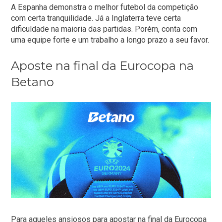
A Espanha demonstra o melhor futebol da competição
com certa tranquilidade. Já a Inglaterra teve certa
dificuldade na maioria das partidas. Porém, conta com
uma equipe forte e um trabalho a longo prazo a seu favor.
Aposte na final da Eurocopa na
Betano
Para aqueles ansiosos para apostar na final da Eurocopa