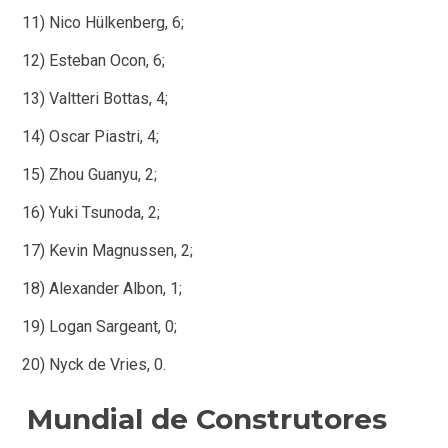
11) Nico Hülkenberg, 6;
12) Esteban Ocon, 6;
13) Valtteri Bottas, 4;
14) Oscar Piastri, 4;
15) Zhou Guanyu, 2;
16) Yuki Tsunoda, 2;
17) Kevin Magnussen, 2;
18) Alexander Albon, 1;
19) Logan Sargeant, 0;
20) Nyck de Vries, 0.
Mundial de Construtores