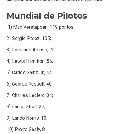
Mundial de Pilotos
1) Max Verstappen, 119 pontos;
2) Sergio Pérez, 105;
3) Fernando Alonso, 75;
4) Lewis Hamilton, 56;
5) Carlos Sainz Jr., 44;
6) George Russell, 40;
7) Charles Leclerc, 34;
8) Lance Stroll, 27;
9) Lando Norris, 10;
10) Pierre Gasly, 8;