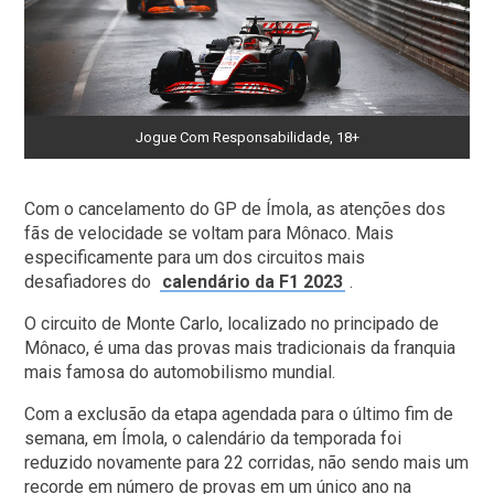
Jogue Com Responsabilidade, 18+
Com o cancelamento do GP de Ímola, as atenções dos
fãs de velocidade se voltam para Mônaco. Mais
especificamente para um dos circuitos mais
desafiadores do
calendário da F1 2023
.
O circuito de Monte Carlo, localizado no principado de
Mônaco, é uma das provas mais tradicionais da franquia
mais famosa do automobilismo mundial.
Com a exclusão da etapa agendada para o último fim de
semana, em Ímola, o calendário da temporada foi
reduzido novamente para 22 corridas, não sendo mais um
recorde em número de provas em um único ano na