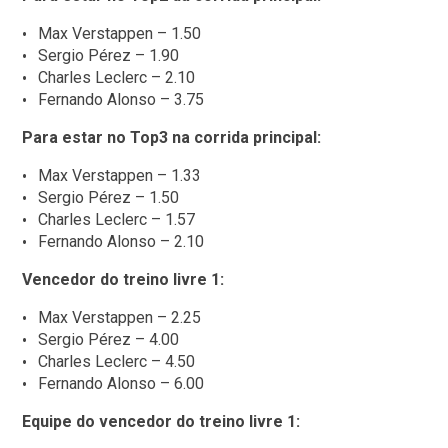
Max Verstappen – 1.50
Sergio Pérez – 1.90
Charles Leclerc – 2.10
Fernando Alonso – 3.75
Para estar no Top3 na corrida principal:
Max Verstappen – 1.33
Sergio Pérez – 1.50
Charles Leclerc – 1.57
Fernando Alonso – 2.10
Vencedor do treino livre 1:
Max Verstappen – 2.25
Sergio Pérez – 4.00
Charles Leclerc – 4.50
Fernando Alonso – 6.00
Equipe
do vencedor do treino livre 1: