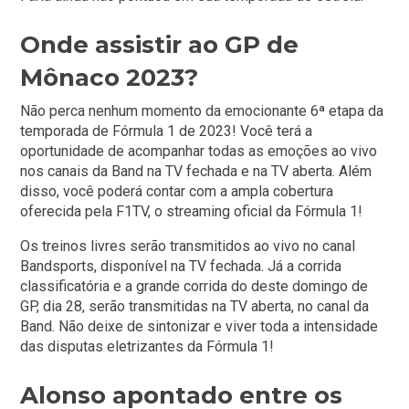
Onde assistir ao GP de
Mônaco 2023?
Não perca nenhum momento da emocionante 6ª etapa da
temporada de Fórmula 1 de 2023! Você terá a
oportunidade de acompanhar todas as emoções ao vivo
nos canais da Band na TV fechada e na TV aberta. Além
disso, você poderá contar com a ampla cobertura
oferecida pela F1TV, o streaming oficial da Fórmula 1!
Os treinos livres serão transmitidos ao vivo no canal
Bandsports, disponível na TV fechada. Já a corrida
classificatória e a grande corrida do deste domingo de
GP, dia 28, serão transmitidas na TV aberta, no canal da
Band. Não deixe de sintonizar e viver toda a intensidade
das disputas eletrizantes da Fórmula 1!
Alonso apontado entre os