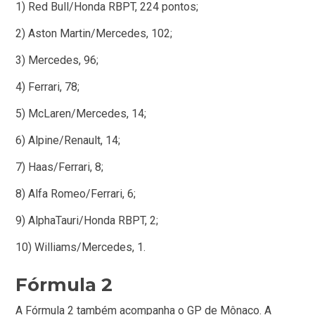
1) Red Bull/Honda RBPT, 224 pontos;
2) Aston Martin/Mercedes, 102;
3) Mercedes, 96;
4) Ferrari, 78;
5) McLaren/Mercedes, 14;
6) Alpine/Renault, 14;
7) Haas/Ferrari, 8;
8) Alfa Romeo/Ferrari, 6;
9) AlphaTauri/Honda RBPT, 2;
10) Williams/Mercedes, 1.
Fórmula 2
A Fórmula 2 também acompanha o GP de Mônaco. A