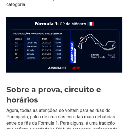
categoria.
Sobre a prova, circuito e
horários
Agora, todas as atenções se voltam para as ruas do
Principado, palco de uma das corridas mais debatidas
entre os fãs da Fórmula 1. Para alguns, é uma tradição