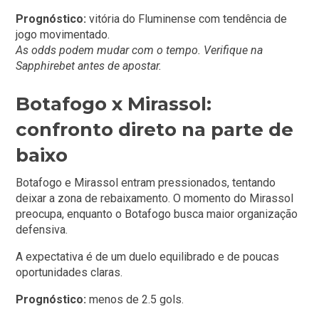
Prognóstico:
vitória do Fluminense com tendência de
jogo movimentado.
As odds podem mudar com o tempo. Verifique na
Sapphirebet antes de apostar.
Botafogo x Mirassol:
confronto direto na parte de
baixo
Botafogo e Mirassol entram pressionados, tentando
deixar a zona de rebaixamento. O momento do Mirassol
preocupa, enquanto o Botafogo busca maior organização
defensiva.
A expectativa é de um duelo equilibrado e de poucas
oportunidades claras.
Prognóstico:
menos de 2.5 gols.