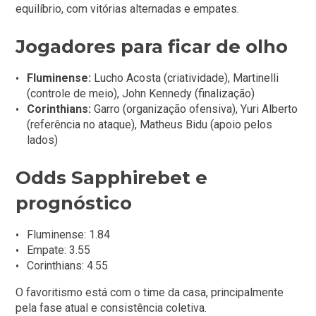
equilíbrio, com vitórias alternadas e empates.
Jogadores para ficar de olho
Fluminense:
Lucho Acosta (criatividade), Martinelli
(controle de meio), John Kennedy (finalização)
Corinthians:
Garro (organização ofensiva), Yuri Alberto
(referência no ataque), Matheus Bidu (apoio pelos
lados)
Odds Sapphirebet e
prognóstico
Fluminense: 1.84
Empate: 3.55
Corinthians: 4.55
O favoritismo está com o time da casa, principalmente
pela fase atual e consistência coletiva.