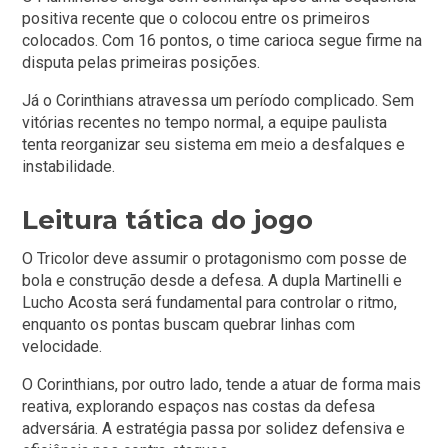
positiva recente que o colocou entre os primeiros
colocados. Com 16 pontos, o time carioca segue firme na
disputa pelas primeiras posições.
Já o Corinthians atravessa um período complicado. Sem
vitórias recentes no tempo normal, a equipe paulista
tenta reorganizar seu sistema em meio a desfalques e
instabilidade.
Leitura tática do jogo
O Tricolor deve assumir o protagonismo com posse de
bola e construção desde a defesa. A dupla Martinelli e
Lucho Acosta será fundamental para controlar o ritmo,
enquanto os pontas buscam quebrar linhas com
velocidade.
O Corinthians, por outro lado, tende a atuar de forma mais
reativa, explorando espaços nas costas da defesa
adversária. A estratégia passa por solidez defensiva e