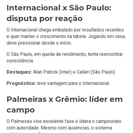
Internacional x São Paulo:
disputa por reação
O Internacional chega embalado por resultados recentes
e quer manter o crescimento na tabela. Jogando em casa,
deve pressionar desde o início.
O São Paulo, em queda de rendimento, tenta reencontrar
consistência.
Destaques:
Alan Patrick (Inter) e Calleri (São Paulo).
Prognóstico:
leve vantagem para o Internacional.
Palmeiras x Grêmio: líder em
campo
O Palmeiras vive excelente fase e lidera o campeonato
com autoridade. Mesmo com ausências, o sistema