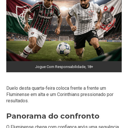
Jogue Com Responsabilidade, 18+
Duelo desta quarta-feira coloca frente a frente um
Fluminense em alta e um Corinthians pressionado por
resultados.
Panorama do confronto
O Fluminense chega com confiança após uma sequência