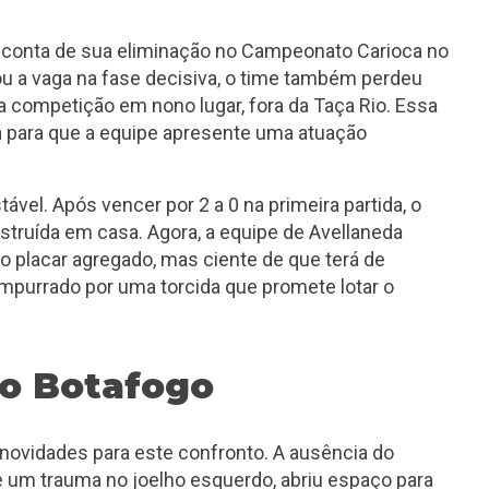
 conta de sua eliminação no Campeonato Carioca no
u a vaga na fase decisiva, o time também perdeu
a competição em nono lugar, fora da Taça Rio. Essa
a para que a equipe apresente uma atuação
tável. Após vencer por 2 a 0 na primeira partida, o
struída em casa. Agora, a equipe de Avellaneda
o placar agregado, mas ciente de que terá de
mpurrado por uma torcida que promete lotar o
do Botafogo
ovidades para este confronto. A ausência do
 um trauma no joelho esquerdo, abriu espaço para