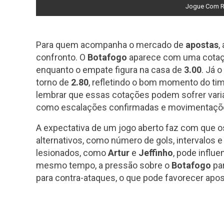
Jogue Com R
Para quem acompanha o mercado de
apostas
,
confronto. O
Botafogo
aparece com uma cotaç
enquanto o empate figura na casa de
3.00
. Já o
torno de
2.80
, refletindo o bom momento do ti
lembrar que essas cotações podem sofrer varia
como escalações confirmadas e movimentaçõ
A expectativa de um jogo aberto faz com que 
alternativos, como número de gols, intervalos 
lesionados, como
Artur
e
Jeffinho
, pode influ
mesmo tempo, a pressão sobre o
Botafogo
par
para contra-ataques, o que pode favorecer apo