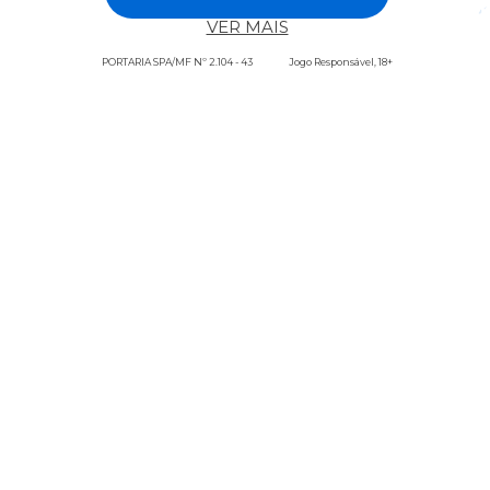
VER MAIS
PORTARIA SPA/MF Nº 2.104 - 43
Jogo Responsável, 18+