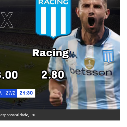
esponsabilidade, 18+