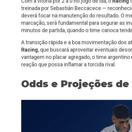
Com a vitória por 2 a 0 no jogo de ida, o
Racing
c
treinada por Sebastián Beccacece — reconhecid
deverá focar na manutenção do resultado. O me
marcação, será fundamental para segurar as in
minutos de partida, quando o time carioca tende 
A transição rápida e a boa movimentação dos 
Racing
, que buscará aproveitar eventuais des
vantagem no placar agregado, o time argentino
reação que possa inflamar a torcida rival.
Odds e Projeções de