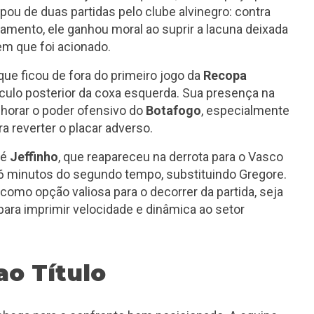
ipou de duas partidas pelo clube alvinegro: contra
samento, ele ganhou moral ao suprir a lacuna deixada
m que foi acionado.
 que ficou de fora do primeiro jogo da
Recopa
ulo posterior da coxa esquerda. Sua presença na
lhorar o poder ofensivo do
Botafogo
, especialmente
 reverter o placar adverso.
 é
Jeffinho
, que reapareceu na derrota para o Vasco
6 minutos do segundo tempo, substituindo Gregore.
como opção valiosa para o decorrer da partida, seja
 para imprimir velocidade e dinâmica ao setor
ao Título