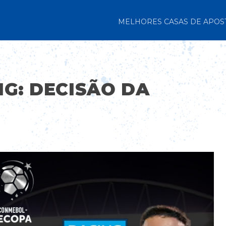
MELHORES CASAS DE APOS
G: DECISÃO DA