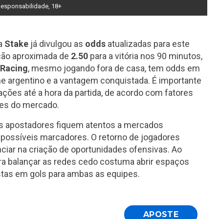
esponsabilidade, 18+
 a
Stake
já divulgou as
odds
atualizadas para este
ão aproximada de
2.50
para a vitória nos 90 minutos,
Racing
, mesmo jogando fora de casa, tem odds em
me argentino e a vantagem conquistada. É importante
ções até a hora da partida, de acordo com fatores
es do mercado.
os apostadores fiquem atentos a mercados
e possíveis marcadores. O retorno de jogadores
enciar na criação de oportunidades ofensivas. Ao
a balançar as redes cedo costuma abrir espaços
stas em gols para ambas as equipes.
APOSTE