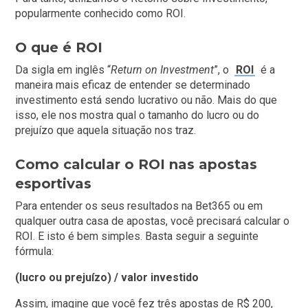
popularmente conhecido como ROI.
O que é ROI
Da sigla em inglês “
Return on Investment
”, o
ROI
é a
maneira mais eficaz de entender se determinado
investimento está sendo lucrativo ou não. Mais do que
isso, ele nos mostra qual o tamanho do lucro ou do
prejuízo que aquela situação nos traz.
Como calcular o ROI nas apostas
esportivas
Para entender os seus resultados na Bet365 ou em
qualquer outra casa de apostas, você precisará calcular o
ROI. E isto é bem simples. Basta seguir a seguinte
fórmula:
(lucro ou prejuízo) / valor investido
Assim, imagine que você fez três apostas de R$ 200,