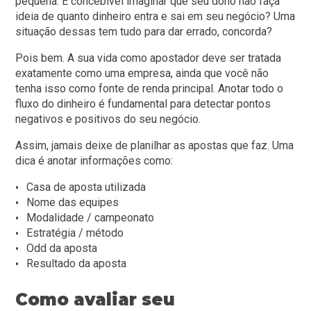
pequena. É concebível imaginar que seu dono não faça
ideia de quanto dinheiro entra e sai em seu negócio? Uma
situação dessas tem tudo para dar errado, concorda?
Pois bem. A sua vida como apostador deve ser tratada
exatamente como uma empresa, ainda que você não
tenha isso como fonte de renda principal. Anotar todo o
fluxo do dinheiro é fundamental para detectar pontos
negativos e positivos do seu negócio.
Assim, jamais deixe de planilhar as apostas que faz. Uma
dica é anotar informações como:
Casa de aposta utilizada
Nome das equipes
Modalidade / campeonato
Estratégia / método
Odd da aposta
Resultado da aposta
Como avaliar seu